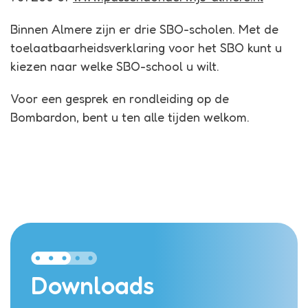
Binnen Almere zijn er drie SBO-scholen. Met de
toelaatbaarheidsverklaring voor het SBO kunt u
kiezen naar welke SBO-school u wilt.
Voor een gesprek en rondleiding op de
Bombardon, bent u ten alle tijden welkom.
Downloads