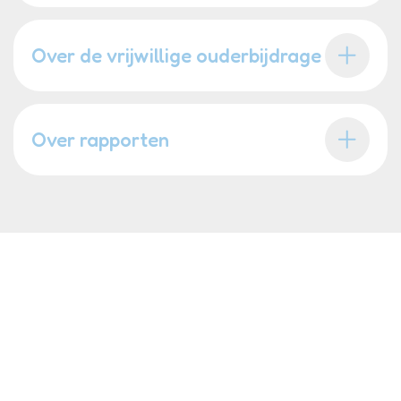
Over de vrijwillige ouderbijdrage
Over rapporten