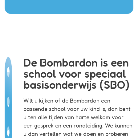
De Bombardon is een
school voor speciaal
basisonderwijs (SBO)
Wilt u kijken of de Bombardon een
passende school voor uw kind is, dan bent
u ten alle tijden van harte welkom voor
een gesprek en een rondleiding. We kunnen
u dan vertellen wat we doen en proberen