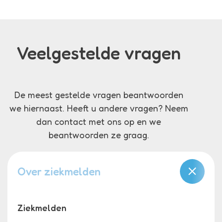
Veelgestelde vragen
De meest gestelde vragen beantwoorden
we hiernaast. Heeft u andere vragen? Neem
dan contact met ons op en we
beantwoorden ze graag.
Over ziekmelden
Ziekmelden