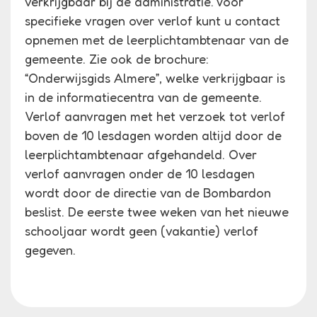
verkrijgbaar bij de administratie. Voor
specifieke vragen over verlof kunt u contact
opnemen met de leerplichtambtenaar van de
gemeente. Zie ook de brochure:
“Onderwijsgids Almere”, welke verkrijgbaar is
in de informatiecentra van de gemeente.
Verlof aanvragen met het verzoek tot verlof
boven de 10 lesdagen worden altijd door de
leerplichtambtenaar afgehandeld. Over
verlof aanvragen onder de 10 lesdagen
wordt door de directie van de Bombardon
beslist. De eerste twee weken van het nieuwe
schooljaar wordt geen (vakantie) verlof
gegeven.