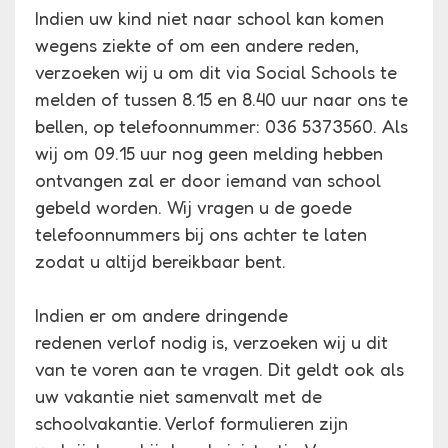
Indien uw kind niet naar school kan komen
wegens ziekte of om een andere reden,
verzoeken wij u om dit via Social Schools te
melden of tussen 8.15 en 8.40 uur naar ons te
bellen, op telefoonnummer: 036 5373560. Als
wij om 09.15 uur nog geen melding hebben
ontvangen zal er door iemand van school
gebeld worden. Wij vragen u de goede
telefoonnummers bij ons achter te laten
zodat u altijd bereikbaar bent.
Indien er om andere dringende
redenen verlof nodig is, verzoeken wij u dit
van te voren aan te vragen. Dit geldt ook als
uw vakantie niet samenvalt met de
schoolvakantie. Verlof formulieren zijn