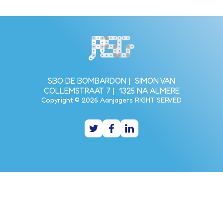
Bezoek de homepagina van de s
SBO DE BOMBARDON
SIMON VAN
COLLEMSTRAAT 7
1325 NA ALMERE
Copyright © 2026 Aanjagers RIGHT SERVED