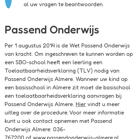
al uw vragen te beantwoorden.
Passend Onderwijs
Per 1 augustus 2014 is de Wet Passend Onderwijs
van kracht. Om ingeschreven te kunnen worden op
een SBO-school heeft een leerling een
Toelaatbaarheidsverklaring (TLV) nodig van
Passend Onderwijs Almere. Wanneer uw kind op
een basisschool in Almere zit moet de basischool
een toelaatbaarheidsverklaring aanvragen bij
Passend Onderwijs Almere.
Hier
vindt u meer
uitleg over de procedure. Voor meer informatie
kunt u ook contact opnemen met Passend
Onderwijs Almere: 036-
767200 of
www.passendonderwijs-almere.nl