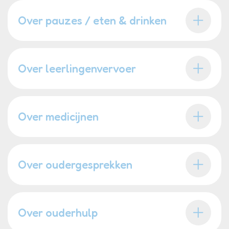
Over pauzes / eten & drinken
Over leerlingenvervoer
Over medicijnen
Over oudergesprekken
Over ouderhulp