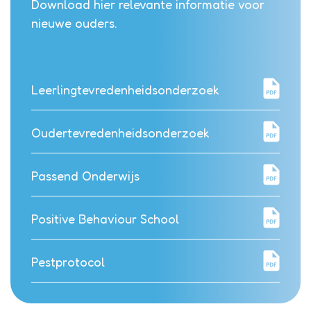
Download hier relevante informatie voor
nieuwe ouders.
Leerlingtevredenheidsonderzoek
Oudertevredenheidsonderzoek
Passend Onderwijs
Positive Behaviour School
Pestprotocol