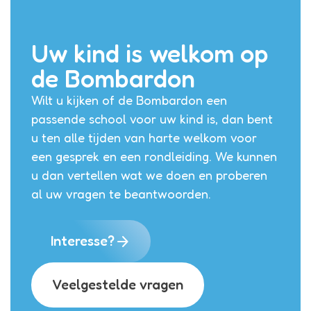
Uw kind is welkom op
de Bombardon
Wilt u kijken of de Bombardon een
passende school voor uw kind is, dan bent
u ten alle tijden van harte welkom voor
een gesprek en een rondleiding. We kunnen
u dan vertellen wat we doen en proberen
al uw vragen te beantwoorden.
arrow_forward
Interesse?
Veelgestelde vragen