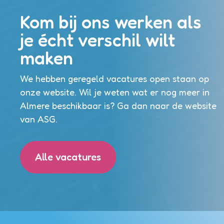
Kom bij ons werken als
je écht verschil wilt
maken
We hebben geregeld vacatures open staan op
onze website. Wil je weten wat er nog meer in
Almere beschikbaar is? Ga dan naar de website
van ASG.
Alle vacatures