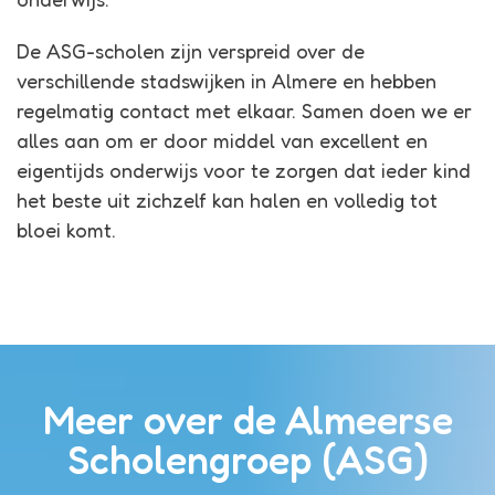
De ASG-scholen zijn verspreid over de
verschillende stadswijken in Almere en hebben
regelmatig contact met elkaar. Samen doen we er
alles aan om er door middel van excellent en
eigentijds onderwijs voor te zorgen dat ieder kind
het beste uit zichzelf kan halen en volledig tot
bloei komt.
Meer over de Almeerse
Scholengroep (ASG)