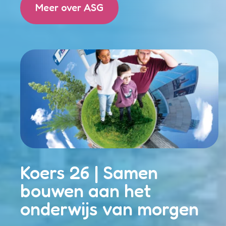
Meer over ASG
Koers 26 | Samen
bouwen aan het
onderwijs van morgen