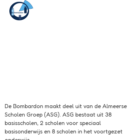
Menu
Bombardon
Almeerse Scholen Groep
De Bombardon maakt deel uit van de Almeerse
Scholen Groep (ASG). ASG bestaat uit 38
basisscholen, 2 scholen voor speciaal
basisonderwijs en 8 scholen in het voortgezet
onderwijs.