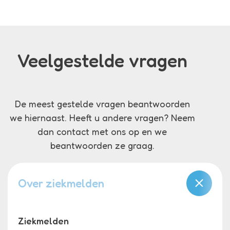
Veelgestelde vragen
De meest gestelde vragen beantwoorden
we hiernaast. Heeft u andere vragen? Neem
dan contact met ons op en we
beantwoorden ze graag.
Over ziekmelden
Ziekmelden