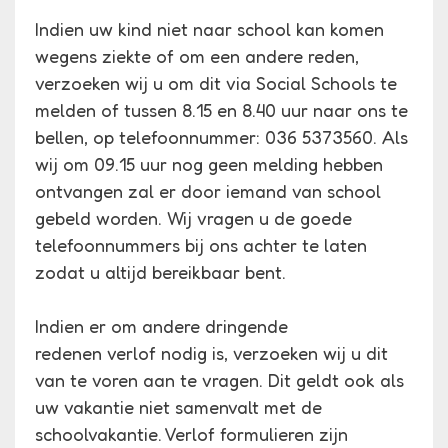
Indien uw kind niet naar school kan komen
wegens ziekte of om een andere reden,
verzoeken wij u om dit via Social Schools te
melden of tussen 8.15 en 8.40 uur naar ons te
bellen, op telefoonnummer: 036 5373560. Als
wij om 09.15 uur nog geen melding hebben
ontvangen zal er door iemand van school
gebeld worden. Wij vragen u de goede
telefoonnummers bij ons achter te laten
zodat u altijd bereikbaar bent.
Indien er om andere dringende
redenen verlof nodig is, verzoeken wij u dit
van te voren aan te vragen. Dit geldt ook als
uw vakantie niet samenvalt met de
schoolvakantie. Verlof formulieren zijn