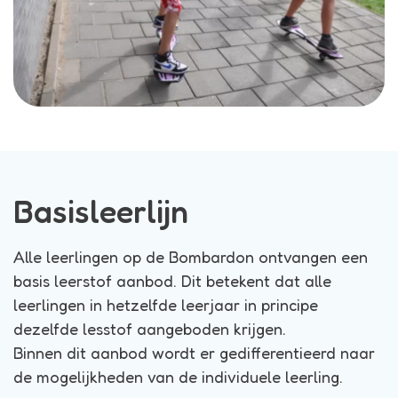
Basisleerlijn
Alle leerlingen op de Bombardon ontvangen een
basis leerstof aanbod. Dit betekent dat alle
leerlingen in hetzelfde leerjaar in principe
dezelfde lesstof aangeboden krijgen.
Binnen dit aanbod wordt er gedifferentieerd naar
de mogelijkheden van de individuele leerling.