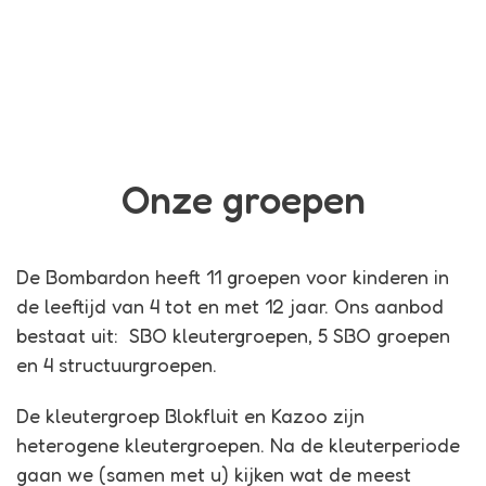
Onze groepen
De Bombardon heeft 11 groepen voor kinderen in
de leeftijd van 4 tot en met 12 jaar. Ons aanbod
bestaat uit: SBO kleutergroepen, 5 SBO groepen
en 4 structuurgroepen.
De kleutergroep Blokfluit en Kazoo zijn
heterogene kleutergroepen. Na de kleuterperiode
gaan we (samen met u) kijken wat de meest