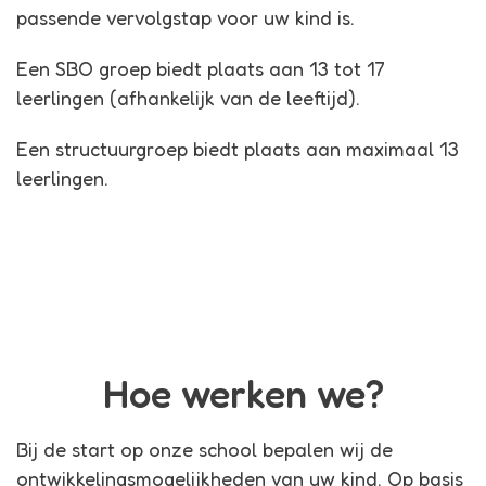
passende vervolgstap voor uw kind is.
Een SBO groep biedt plaats aan 13 tot 17
leerlingen (afhankelijk van de leeftijd).
Een structuurgroep biedt plaats aan maximaal 13
leerlingen.
Hoe werken we?
Bij de start op onze school bepalen wij de
ontwikkelingsmogelijkheden van uw kind. Op basis