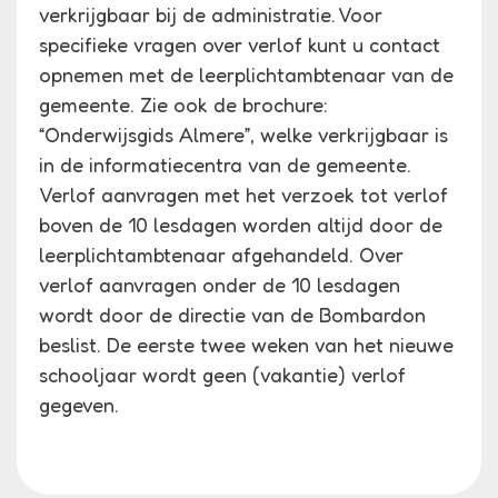
verkrijgbaar bij de administratie. Voor
specifieke vragen over verlof kunt u contact
opnemen met de leerplichtambtenaar van de
gemeente. Zie ook de brochure:
“Onderwijsgids Almere”, welke verkrijgbaar is
in de informatiecentra van de gemeente.
Verlof aanvragen met het verzoek tot verlof
boven de 10 lesdagen worden altijd door de
leerplichtambtenaar afgehandeld. Over
verlof aanvragen onder de 10 lesdagen
wordt door de directie van de Bombardon
beslist. De eerste twee weken van het nieuwe
schooljaar wordt geen (vakantie) verlof
gegeven.