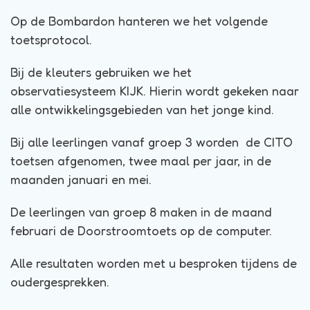
Op de Bombardon hanteren we het volgende
toetsprotocol.
Bij de kleuters gebruiken we het
observatiesysteem KIJK. Hierin wordt gekeken naar
alle ontwikkelingsgebieden van het jonge kind.
Bij alle leerlingen vanaf groep 3 worden de CITO
toetsen afgenomen, twee maal per jaar, in de
maanden januari en mei.
De leerlingen van groep 8 maken in de maand
februari de Doorstroomtoets op de computer.
Alle resultaten worden met u besproken tijdens de
oudergesprekken.