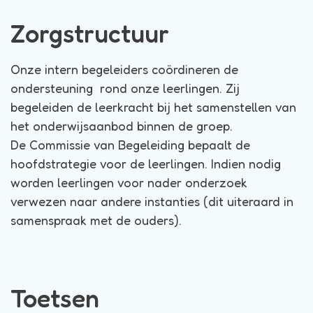
Zorgstructuur
Onze intern begeleiders coördineren de
ondersteuning rond onze leerlingen. Zij
begeleiden de leerkracht bij het samenstellen van
het onderwijsaanbod binnen de groep.
De Commissie van Begeleiding bepaalt de
hoofdstrategie voor de leerlingen. Indien nodig
worden leerlingen voor nader onderzoek
verwezen naar andere instanties (dit uiteraard in
samenspraak met de ouders).
Toetsen