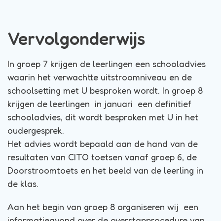
Vervolgonderwijs
In groep 7 krijgen de leerlingen een schooladvies
waarin het verwachtte uitstroomniveau en de
schoolsetting met U besproken wordt. In groep 8
krijgen de leerlingen in januari een definitief
schooladvies, dit wordt besproken met U in het
oudergesprek.
Het advies wordt bepaald aan de hand van de
resultaten van CITO toetsen vanaf groep 6, de
Doorstroomtoets en het beeld van de leerling in
de klas.
Aan het begin van groep 8 organiseren wij een
informatieavond over de overstapprocedure van