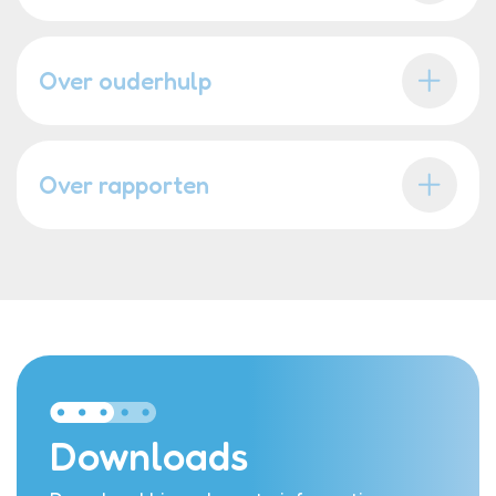
Over ouderhulp
Over rapporten
Downloads