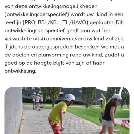
van deze ontwikkelingsmogelijkheden
(ontwikkelingsperspectief) wordt uw kind in een
leerlijn (PRO, BBL/KBL, TL/HAVO) geplaatst. Dit
ontwikkelingsperspectief geeft aan wat het
verwachtte uitstroomniveau van uw kind zal zijn.
Tijdens de oudergesprekken bespreken we met u
de doelen en planvorming rond uw kind, zodat u
goed op de hoogte blijft van zijn of haar
ontwikkeling.