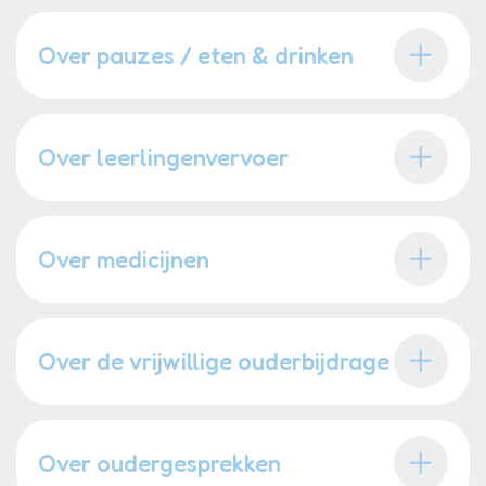
Over pauzes / eten & drinken
Over leerlingenvervoer
Over medicijnen
Over de vrijwillige ouderbijdrage
Over oudergesprekken