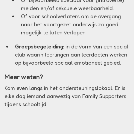
Of bijvoorbeeld speciaal voor (introverte)
meiden en/of seksuele weerbaarheid.
Of voor schoolverlaters om de overgang
naar het voortgezet onderwijs zo goed
mogelijk te laten verlopen
Groepsbegeleiding:
in de vorm van een social
club waarin leerlingen aan leerdoelen werken
op bijvoorbeeld sociaal emotioneel gebied.
Meer weten?
Kom even langs in het ondersteuningslokaal. Er is
elke dag iemand aanwezig van Family Supporters
tijdens schooltijd.