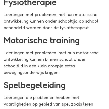
Fysiotherapie
Leerlingen met problemen met hun motorische
ontwikkeling kunnen onder schooltijd op school
behandeld worden door de fysiotherapeut.
Motorische training
Leerlingen met problemen met hun motorische
ontwikkeling kunnen binnen school onder
schooltijd in een klein groepje extra
bewegingsonderwijs krijgen.
Spelbegeleiding
Leerlingen die problemen hebben met
vaardigheden op gebied van spel zoals leren