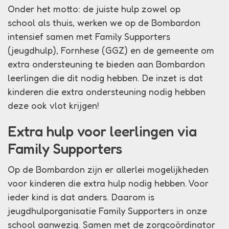
Onder het motto: de juiste hulp zowel op
school als thuis, werken we op de Bombardon
intensief samen met Family Supporters
(jeugdhulp), Fornhese (GGZ) en de gemeente om
extra ondersteuning te bieden aan Bombardon
leerlingen die dit nodig hebben. De inzet is dat
kinderen die extra ondersteuning nodig hebben
deze ook vlot krijgen!
Extra hulp voor leerlingen via
Family Supporters
Op de Bombardon zijn er allerlei mogelijkheden
voor kinderen die extra hulp nodig hebben. Voor
ieder kind is dat anders. Daarom is
jeugdhulporganisatie Family Supporters in onze
school aanwezig. Samen met de zorgcoördinator