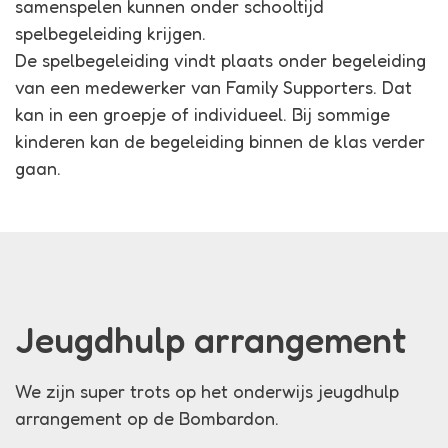
samenspelen kunnen onder schooltijd
spelbegeleiding krijgen.
De spelbegeleiding vindt plaats onder begeleiding
van een medewerker van Family Supporters. Dat
kan in een groepje of individueel. Bij sommige
kinderen kan de begeleiding binnen de klas verder
gaan.
Jeugdhulp arrangement
We zijn super trots op het onderwijs jeugdhulp
arrangement op de Bombardon.