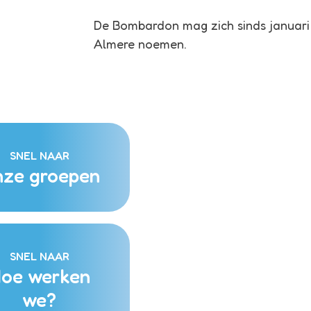
De Bombardon mag zich sinds januari 
Almere noemen.
SNEL NAAR
ze groepen
SNEL NAAR
oe werken
we?