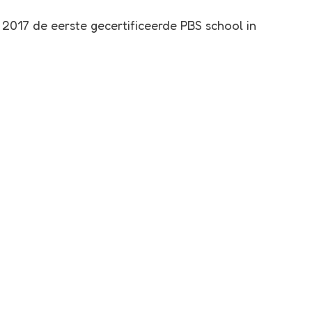
2017 de eerste gecertificeerde PBS school in