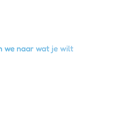
n we naar wat je wilt