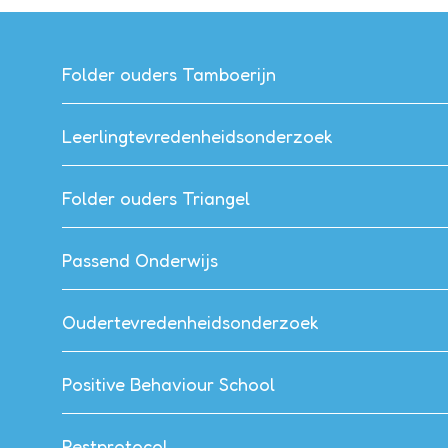
Folder ouders Tamboerijn
Leerlingtevredenheidsonderzoek
Folder ouders Triangel
Passend Onderwijs
Oudertevredenheidsonderzoek
Positive Behaviour School
Pestprotocol