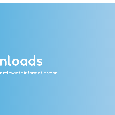
nloads
 relevante informatie voor