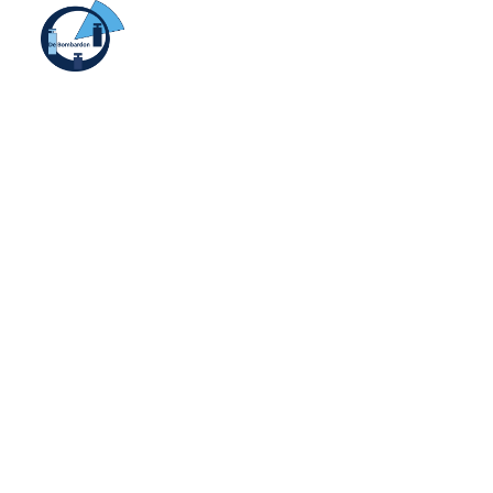
Bombardon